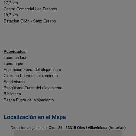
17,2 km
Centro Comercial Los Fresnos
18,7 km
Estacion Gijón - Sanz Crespo
Actividades
Tours en bici
Tours a pie
Equitación Fuera del alojamiento
Ciclismo Fuera del alojamiento
Senderismo
Piragüismo Fuera del alojamiento
Biblioteca
Pesca Fuera del alojamiento
Localización en el Mapa
Dirección alojamiento:
Oles, 25 - 33315 Oles / Villaviciosa (Asturias)