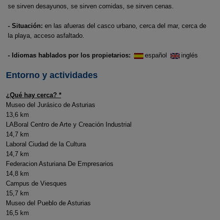
se sirven desayunos, se sirven comidas, se sirven cenas.
- Situación:
en las afueras del casco urbano, cerca del mar, cerca de
la playa, acceso asfaltado.
- Idiomas hablados por los propietarios:
español
inglés
Entorno y actividades
¿Qué hay cerca? *
Museo del Jurásico de Asturias
13,6 km
LABoral Centro de Arte y Creación Industrial
14,7 km
Laboral Ciudad de la Cultura
14,7 km
Federacion Asturiana De Empresarios
14,8 km
Campus de Viesques
15,7 km
Museo del Pueblo de Asturias
16,5 km