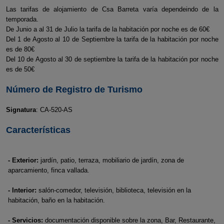
Las tarifas de alojamiento de Csa Barreta varía dependeindo de la
temporada.
De Junio a al 31 de Julio la tarifa de la habitación por noche es de 60€
Del 1 de Agosto al 10 de Septiembre la tarifa de la habitación por noche
es de 80€
Del 10 de Agosto al 30 de septiembre la tarifa de la habitación por noche
es de 50€
Número de Registro de Turismo
Signatura
: CA-520-AS
Características
- Exterior:
jardín, patio, terraza, mobiliario de jardín, zona de
aparcamiento, finca vallada.
- Interior:
salón-comedor, televisión, biblioteca, televisión en la
habitación, baño en la habitación.
- Servicios:
documentación disponible sobre la zona, Bar, Restaurante,