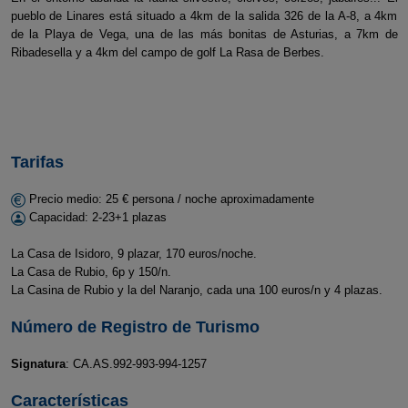
pueblo de Linares está situado a 4km de la salida 326 de la A-8, a 4km
de la Playa de Vega, una de las más bonitas de Asturias, a 7km de
Ribadesella y a 4km del campo de golf La Rasa de Berbes.
Tarifas
Precio medio: 25 € persona / noche aproximadamente
Capacidad: 2-23+1 plazas
La Casa de Isidoro, 9 plazar, 170 euros/noche.
La Casa de Rubio, 6p y 150/n.
La Casina de Rubio y la del Naranjo, cada una 100 euros/n y 4 plazas.
Número de Registro de Turismo
Signatura
: CA.AS.992-993-994-1257
Características