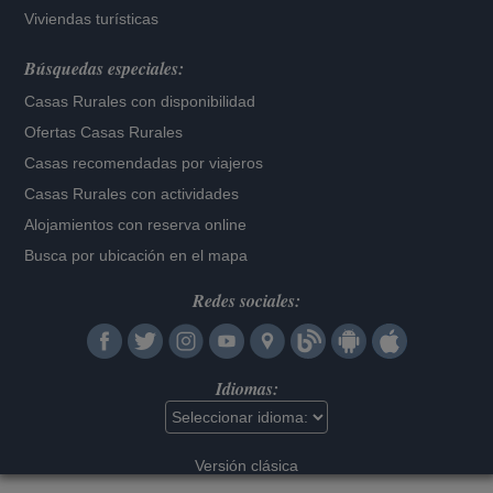
Viviendas turísticas
Búsquedas especiales:
Casas Rurales con disponibilidad
Ofertas Casas Rurales
Casas recomendadas por viajeros
Casas Rurales con actividades
Alojamientos con reserva online
Busca por ubicación en el mapa
Redes sociales:
Idiomas:
Versión clásica