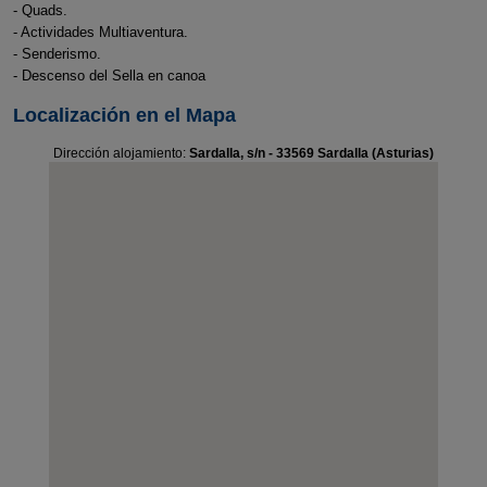
- Quads.
- Actividades Multiaventura.
- Senderismo.
- Descenso del Sella en canoa
Localización en el Mapa
Dirección alojamiento:
Sardalla, s/n - 33569 Sardalla (Asturias)