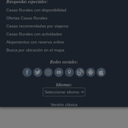
Búsquedas especiales:
Casas Rurales con disponibilidad
Ofertas Casas Rurales
Casas recomendadas por viajeros
Casas Rurales con actividades
Alojamientos con reserva online
Busca por ubicación en el mapa
Redes sociales:
Idiomas:
Versión clásica