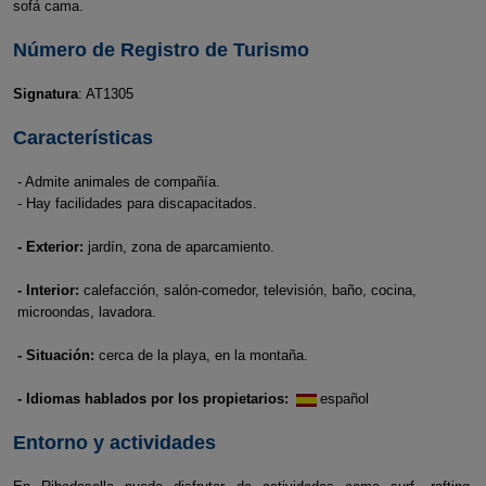
sofá cama.
Número de Registro de Turismo
Signatura
: AT1305
Características
- Admite animales de compañía.
- Hay facilidades para discapacitados.
- Exterior:
jardín, zona de aparcamiento.
- Interior:
calefacción, salón-comedor, televisión, baño, cocina,
microondas, lavadora.
- Situación:
cerca de la playa, en la montaña.
- Idiomas hablados por los propietarios:
español
Entorno y actividades