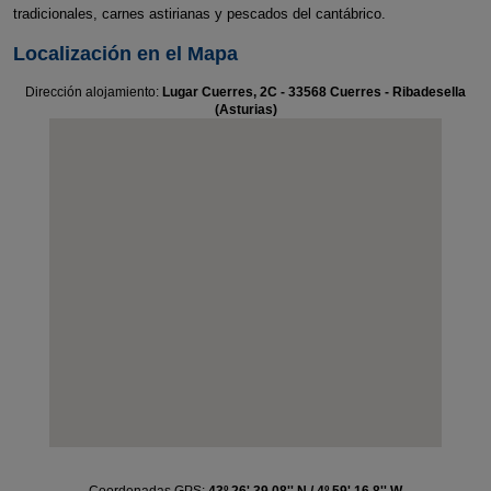
tradicionales, carnes astirianas y pescados del cantábrico.
Localización en el Mapa
Dirección alojamiento:
Lugar Cuerres, 2C - 33568 Cuerres - Ribadesella
(Asturias)