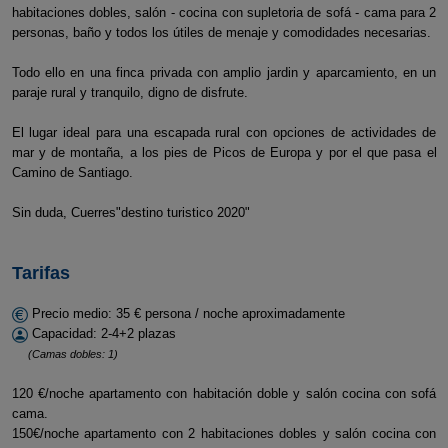
habitaciones dobles, salón - cocina con supletoria de sofá - cama para 2
personas, baño y todos los útiles de menaje y comodidades necesarias.
Todo ello en una finca privada con amplio jardin y aparcamiento, en un
paraje rural y tranquilo, digno de disfrute.
El lugar ideal para una escapada rural con opciones de actividades de
mar y de montaña, a los pies de Picos de Europa y por el que pasa el
Camino de Santiago.
Sin duda, Cuerres"destino turistico 2020"
Tarifas
Precio medio: 35 € persona / noche aproximadamente
Capacidad: 2-4+2 plazas
(Camas dobles: 1)
120 €/noche apartamento con habitación doble y salón cocina con sofá
cama.
150€/noche apartamento con 2 habitaciones dobles y salón cocina con