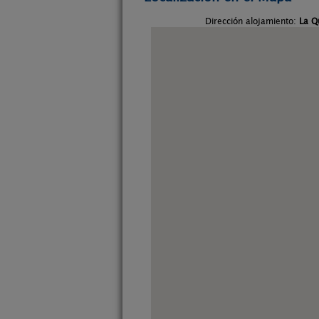
Dirección alojamiento:
La Q