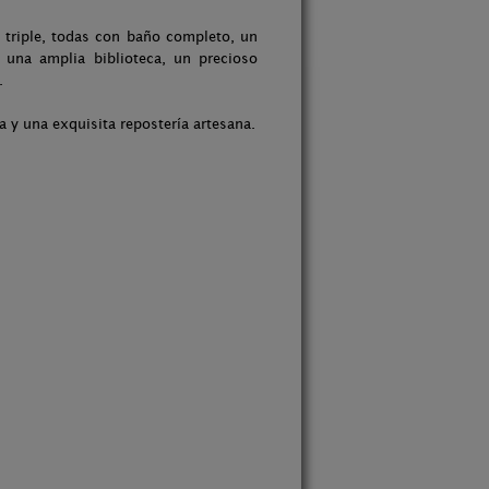
 triple, todas con baño completo, un
una amplia biblioteca, un precioso
.
a y una exquisita repostería artesana.