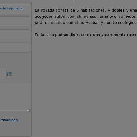
La Posada consta de 5 habitaciones, 4 dobles y una
acogedor salón con chimenea, luminoso comedor, 
jardín, lindando con el río Acebal, y huerto ecológico
En la casa podrás disfrutar de una gastronomía caser