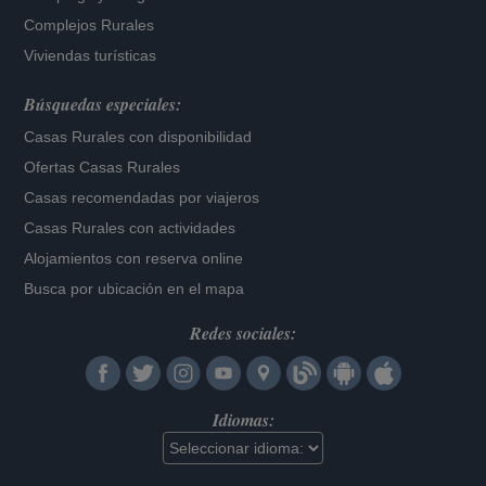
Complejos Rurales
Viviendas turísticas
Búsquedas especiales:
Casas Rurales con disponibilidad
Ofertas Casas Rurales
Casas recomendadas por viajeros
Casas Rurales con actividades
Alojamientos con reserva online
Busca por ubicación en el mapa
Redes sociales:
Idiomas: