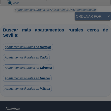
Video
Apartamentos Rurales en Sevilla
desde
15
€ persona/noche.
Buscar más apartamentos rurales cerca de
Sevilla:
Apartamentos Rurales en
Badajoz
Apartamentos Rurales en
Cádiz
Apartamentos Rurales en
Córdoba
Apartamentos Rurales en
Huelva
Apartamentos Rurales en
Málaga
Nosotros