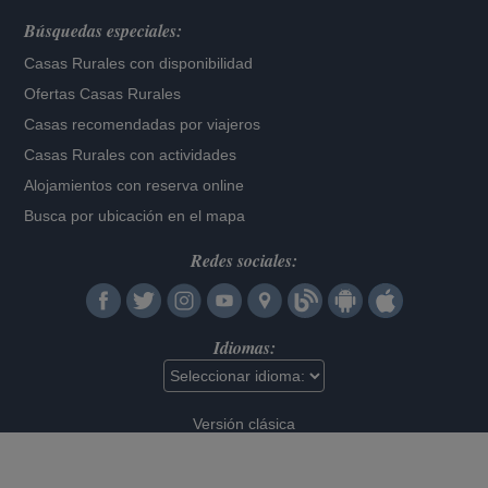
Búsquedas especiales:
Casas Rurales con disponibilidad
Ofertas Casas Rurales
Casas recomendadas por viajeros
Casas Rurales con actividades
Alojamientos con reserva online
Busca por ubicación en el mapa
Redes sociales:
Idiomas:
Versión clásica