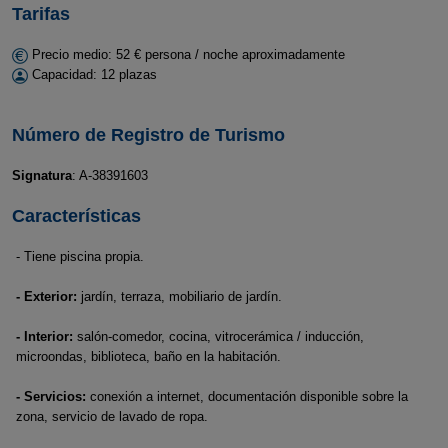
Tarifas
Precio medio: 52 € persona / noche aproximadamente
Capacidad: 12 plazas
Número de Registro de Turismo
Signatura
: A-38391603
Características
- Tiene piscina propia.
- Exterior:
jardín, terraza, mobiliario de jardín.
- Interior:
salón-comedor, cocina, vitrocerámica / inducción,
microondas, biblioteca, baño en la habitación.
- Servicios:
conexión a internet, documentación disponible sobre la
zona, servicio de lavado de ropa.