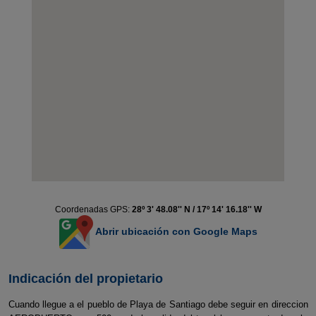
Coordenadas GPS:
28º 3' 48.08'' N / 17º 14' 16.18'' W
Abrir ubicación con Google Maps
Indicación del propietario
Cuando llegue a el pueblo de Playa de Santiago debe seguir en direccion