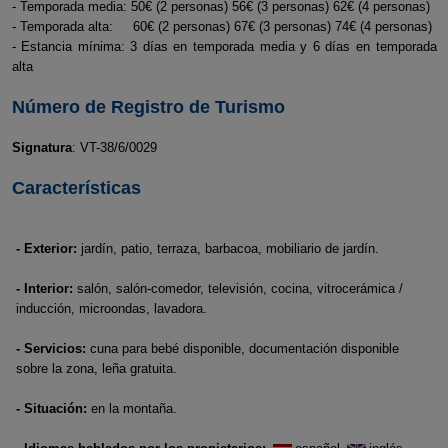
- Temporada media: 50€ (2 personas) 56€ (3 personas) 62€ (4 personas)
- Temporada alta: 60€ (2 personas) 67€ (3 personas) 74€ (4 personas)
- Estancia mínima: 3 días en temporada media y 6 días en temporada
alta
Número de Registro de Turismo
Signatura
: VT-38/6/0029
Características
- Exterior:
jardín, patio, terraza, barbacoa, mobiliario de jardín.
- Interior:
salón, salón-comedor, televisión, cocina, vitrocerámica /
inducción, microondas, lavadora.
- Servicios:
cuna para bebé disponible, documentación disponible
sobre la zona, leña gratuita.
- Situación:
en la montaña.