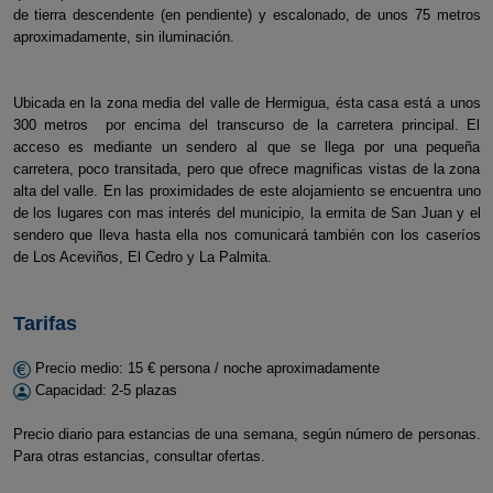
de tierra descendente (en pendiente) y escalonado, de unos 75 metros
aproximadamente, sin iluminación.
Ubicada en la zona media del valle de Hermigua, ésta casa está a unos
300 metros por encima del transcurso de la carretera principal. El
acceso es mediante un sendero al que se llega por una pequeña
carretera, poco transitada, pero que ofrece magnificas vistas de la zona
alta del valle. En las proximidades de este alojamiento se encuentra uno
de los lugares con mas interés del municipio, la ermita de San Juan y el
sendero que lleva hasta ella nos comunicará también con los caseríos
de Los Aceviños, El Cedro y La Palmita.
Tarifas
Precio medio: 15 € persona / noche aproximadamente
Capacidad: 2-5 plazas
Precio diario para estancias de una semana, según número de personas.
Para otras estancias, consultar ofertas.