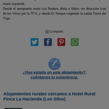
mano izquierda.
Desde el aeropuerto norte Los Rodeos dista a 64km, en dirección Icod
de los Vinos por la TF-5, y desde El Tanque cogiendo la salida Tierra del
Trigo.
Compartir:
¿Has estado en este alojamiento?,
cuéntanos tu experiencia.
Alojamientos rurales cercanos a Hotel Rural
Finca La Hacienda (Los Silos)