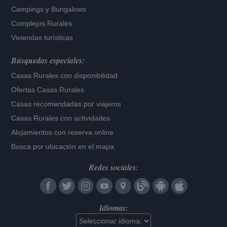
Campings y Bungalows
Complejos Rurales
Viviendas turísticas
Búsquedas especiales:
Casas Rurales con disponibilidad
Ofertas Casas Rurales
Casas recomendadas por viajeros
Casas Rurales con actividades
Alojamientos con reserva online
Busca por ubicación en el mapa
Redes sociales:
Idiomas: