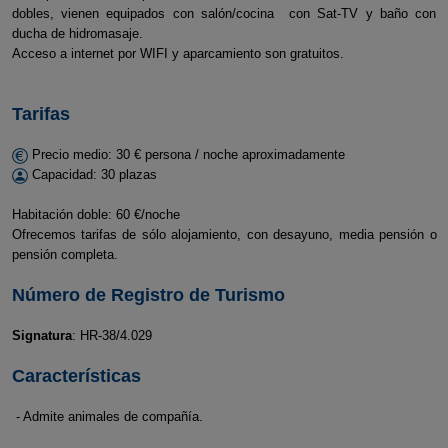
dobles, vienen equipados con salón/cocina con Sat-TV y baño con
ducha de hidromasaje.
Acceso a internet por WIFI y aparcamiento son gratuitos.
Tarifas
Precio medio: 30 € persona / noche aproximadamente
Capacidad: 30 plazas
Habitación doble: 60 €/noche
Ofrecemos tarifas de sólo alojamiento, con desayuno, media pensión o
pensión completa.
Número de Registro de Turismo
Signatura
: HR-38/4.029
Características
- Admite animales de compañía.