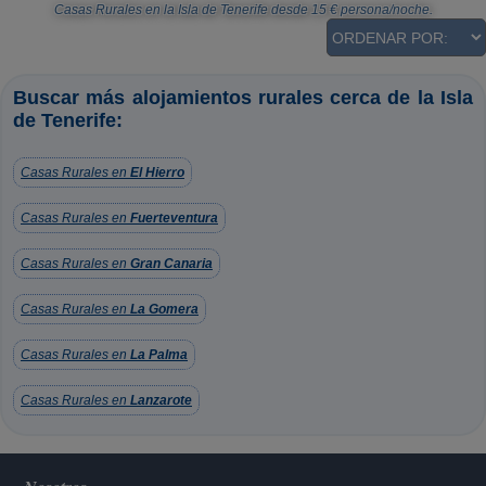
Casas Rurales en la Isla de Tenerife
desde
15
€ persona/noche.
Buscar más alojamientos rurales cerca de la Isla
de Tenerife:
Casas Rurales en
El Hierro
Casas Rurales en
Fuerteventura
Casas Rurales en
Gran Canaria
Casas Rurales en
La Gomera
Casas Rurales en
La Palma
Casas Rurales en
Lanzarote