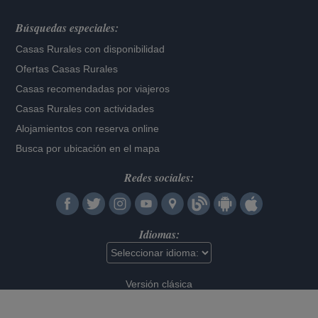
Búsquedas especiales:
Casas Rurales con disponibilidad
Ofertas Casas Rurales
Casas recomendadas por viajeros
Casas Rurales con actividades
Alojamientos con reserva online
Busca por ubicación en el mapa
Redes sociales:
Idiomas:
Versión clásica