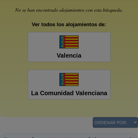
No se han encontrado alojamientos con esta búsqueda.
Ver todos los alojamientos de:
Valencia
La Comunidad Valenciana