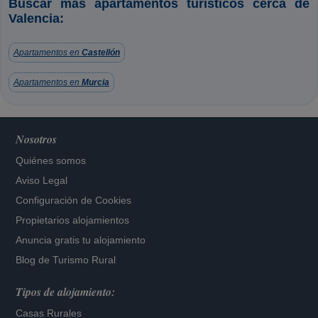
Buscar más apartamentos turísticos cerca de
Valencia:
Apartamentos en
Castellón
Apartamentos en
Murcia
Nosotros
Quiénes somos
Aviso Legal
Configuración de Cookies
Propietarios alojamientos
Anuncia gratis tu alojamiento
Blog de Turismo Rural
Tipos de alojamiento:
Casas Rurales