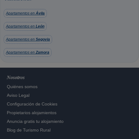
Apartamentos en
Ávila
Apartamentos en
León
Apartamentos en
Segovia
Apartamentos en
Zamora
Nosotros
Quiénes somos
Aviso Legal
Configuración de Cookies
Propietarios alojamientos
Anuncia gratis tu alojamiento
Blog de Turismo Rural