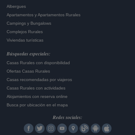
Albergues
Apartamentos
y
Apartamentos Rurales
Campings y Bungalows
Complejos Rurales
Viviendas turísticas
Búsquedas especiales:
Casas Rurales con disponibilidad
Ofertas Casas Rurales
Casas recomendadas por viajeros
Casas Rurales con actividades
Alojamientos con reserva online
Busca por ubicación en el mapa
Redes sociales: