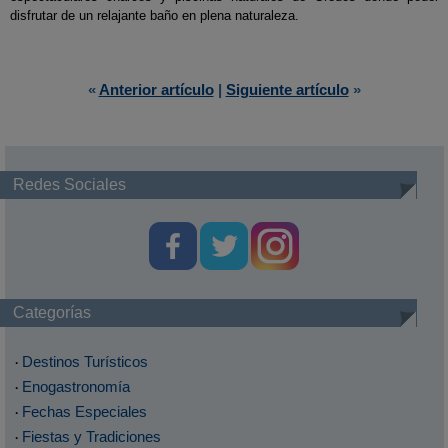
disfrutar de un relajante baño en plena naturaleza.
«
Anterior artículo
|
Siguiente artículo
»
Redes Sociales
Categorías
Destinos Turísticos
·
Enogastronomía
·
Fechas Especiales
·
Fiestas y Tradiciones
·