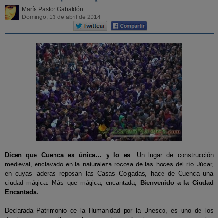
María Pastor Gabaldón
Domingo, 13 de abril de 2014
Dicen que Cuenca es única… y lo es
. Un lugar de construcción
medieval, enclavado en la naturaleza rocosa de las hoces del río Júcar,
en cuyas laderas reposan las Casas Colgadas, hace de Cuenca una
ciudad mágica. Más que mágica, encantada;
Bienvenido a la Ciudad
Encantada.
Declarada Patrimonio de la Humanidad por la Unesco, es uno de los