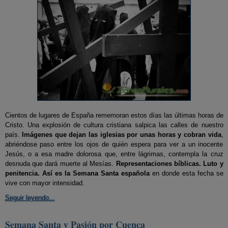
Cientos de lugares de España rememoran estos días las últimas horas de
Cristo. Una explosión de cultura cristiana salpica las calles de nuestro
país.
Imágenes que dejan las iglesias por unas horas y cobran vida
,
abriéndose paso entre los ojos de quién espera para ver a un inocente
Jesús, o a esa madre dolorosa que, entre lágrimas, contempla la cruz
desnuda que dará muerte al Mesías.
Representaciones bíblicas. Luto y
penitencia. Así es la Semana Santa española
en donde esta fecha se
vive con mayor intensidad.
Seguir leyendo...
Semana Santa y Pasión por Cuenca