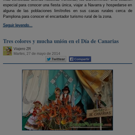
especial para conocer una fiesta única, viajar a Navarra y hospedarse en
alguna de las poblaciones limítrofes en sus casas rurales cerca de
Pamplona para conocer el encantador turismo rural de la zona.
Seguir leyendo...
Tres colores y mucha unión en el Día de Canarias
Viajero ZR
Martes, 27 de mayo de 2014