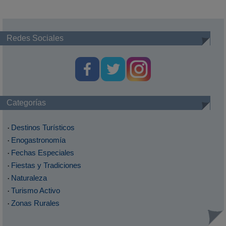
Redes Sociales
Categorías
Destinos Turísticos
·
Enogastronomía
·
Fechas Especiales
·
Fiestas y Tradiciones
·
Naturaleza
·
Turismo Activo
·
Zonas Rurales
·