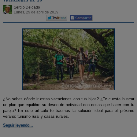
Sergio Delgado
Lunes, 29 de abril de 2019
¿No sabes dónde ir estas vacaciones con tus hijos? ¿Te cuesta buscar
un plan que equilibre su deseo de actividad con cosas que hacer con tu
pareja? En este artículo te traemos la solución ideal para el próximo
verano: turismo rural y casas rurales.
Seguir leyendo...