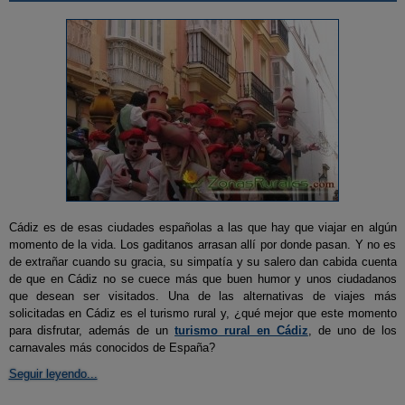
Cádiz es de esas ciudades españolas a las que hay que viajar en algún
momento de la vida. Los gaditanos arrasan allí por donde pasan. Y no es
de extrañar cuando su gracia, su simpatía y su salero dan cabida cuenta
de que en Cádiz no se cuece más que buen humor y unos ciudadanos
que desean ser visitados. Una de las alternativas de viajes más
solicitadas en Cádiz es el turismo rural y, ¿qué mejor que este momento
para disfrutar, además de un
turismo rural en Cádiz
, de uno de los
carnavales más conocidos de España?
Seguir leyendo...