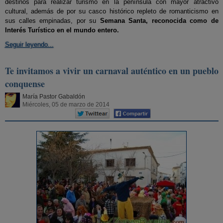
destinos para realizar turismo en la península con mayor atractivo
cultural, además de por su casco histórico repleto de romanticismo en
sus calles empinadas, por su
Semana Santa, reconocida como de
Interés Turístico en el mundo entero.
Seguir leyendo...
Te invitamos a vivir un carnaval auténtico en un pueblo
conquense
María Pastor Gabaldón
Miércoles, 05 de marzo de 2014