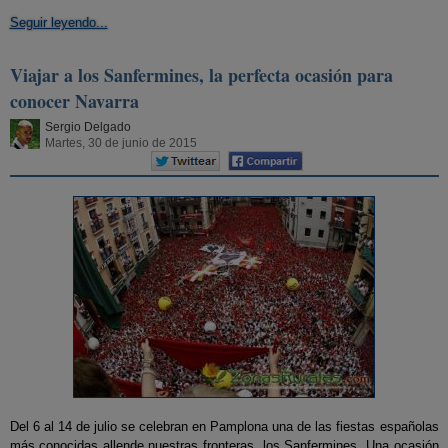
Seguir leyendo...
Viajar a los Sanfermines, la perfecta ocasión para
conocer Navarra
Sergio Delgado
Martes, 30 de junio de 2015
Del 6 al 14 de julio se celebran en Pamplona una de las fiestas españolas
más conocidas allende nuestras fronteras, los Sanfermines. Una ocasión