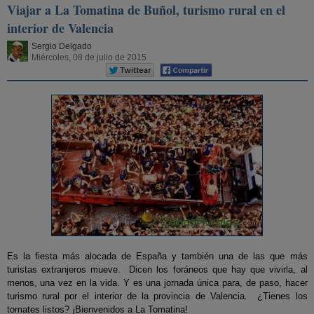
Viajar a La Tomatina de Buñol, turismo rural en el
interior de Valencia
Sergio Delgado
Miércoles, 08 de julio de 2015
Es la fiesta más alocada de España y también una de las que más
turistas extranjeros mueve. Dicen los foráneos que hay que vivirla, al
menos, una vez en la vida. Y es una jornada única para, de paso, hacer
turismo rural por el interior de la provincia de Valencia. ¿Tienes los
tomates listos? ¡Bienvenidos a La Tomatina!