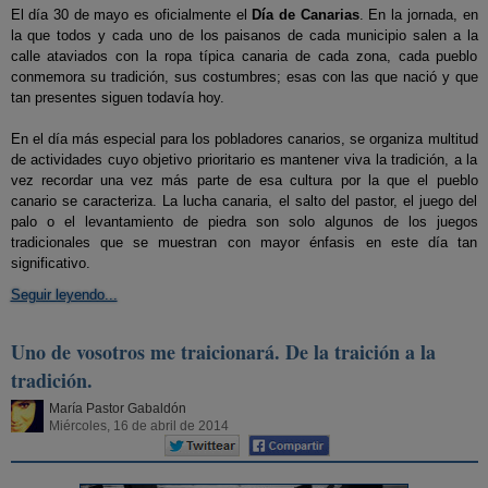
El día 30 de mayo es oficialmente el
Día de Canarias
. En la jornada, en
la que todos y cada uno de los paisanos de cada municipio salen a la
calle ataviados con la ropa típica canaria de cada zona, cada pueblo
conmemora su tradición, sus costumbres; esas con las que nació y que
tan presentes siguen todavía hoy.
En el día más especial para los pobladores canarios, se organiza multitud
de actividades cuyo objetivo prioritario es mantener viva la tradición, a la
vez recordar una vez más parte de esa cultura por la que el pueblo
canario se caracteriza. La lucha canaria, el salto del pastor, el juego del
palo o el levantamiento de piedra son solo algunos de los juegos
tradicionales que se muestran con mayor énfasis en este día tan
significativo.
Seguir leyendo...
Uno de vosotros me traicionará. De la traición a la
tradición.
María Pastor Gabaldón
Miércoles, 16 de abril de 2014