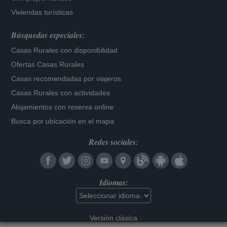
Viviendas turísticas
Búsquedas especiales:
Casas Rurales con disponibilidad
Ofertas Casas Rurales
Casas recomendadas por viajeros
Casas Rurales con actividades
Alojamientos con reserva online
Busca por ubicación en el mapa
Redes sociales:
Idiomas:
Versión clásica