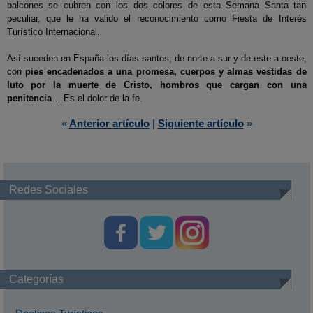
balcones se cubren con los dos colores de esta Semana Santa tan
peculiar, que le ha valido el reconocimiento como Fiesta de Interés
Turístico Internacional.
Así suceden en España los días santos, de norte a sur y de este a oeste,
con
pies encadenados a una promesa, cuerpos y almas vestidas de
luto por la muerte de Cristo, hombros que cargan con una
penitencia
… Es el dolor de la fe.
«
Anterior artículo
|
Siguiente artículo
»
Redes Sociales
Categorías