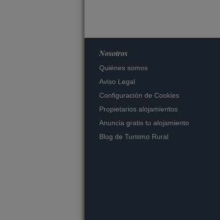
Nosotros
Quiénes somos
Aviso Legal
Configuración de Cookies
Propietarios alojamientos
Anuncia gratis tu alojamiento
Blog de Turismo Rural