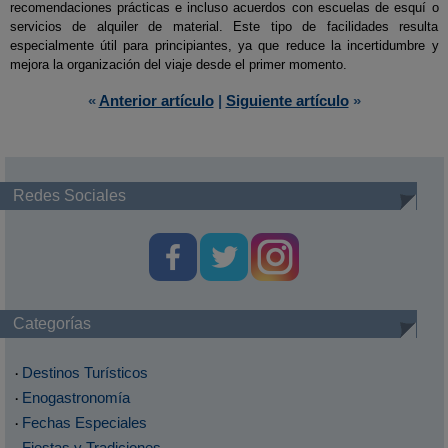
recomendaciones prácticas e incluso acuerdos con escuelas de esquí o
servicios de alquiler de material. Este tipo de facilidades resulta
especialmente útil para principiantes, ya que reduce la incertidumbre y
mejora la organización del viaje desde el primer momento.
«
Anterior artículo
|
Siguiente artículo
»
Redes Sociales
Categorías
Destinos Turísticos
·
Enogastronomía
·
Fechas Especiales
·
Fiestas y Tradiciones