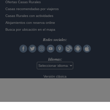
Ofertas Casas Rurales
Casas recomendadas por viajeros
Casas Rurales con actividades
Alojamientos con reserva online
Busca por ubicación en el mapa
Redes sociales:
Idiomas:
Versión clásica