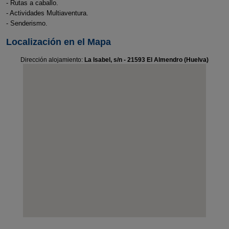
- Rutas a caballo.
- Actividades Multiaventura.
- Senderismo.
Localización en el Mapa
Dirección alojamiento:
La Isabel, s/n - 21593 El Almendro (Huelva)