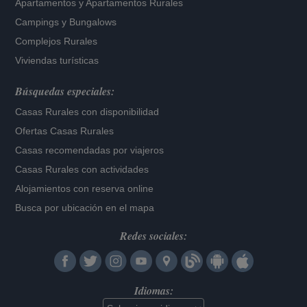
Apartamentos
y
Apartamentos Rurales
Campings y Bungalows
Complejos Rurales
Viviendas turísticas
Búsquedas especiales:
Casas Rurales con disponibilidad
Ofertas Casas Rurales
Casas recomendadas por viajeros
Casas Rurales con actividades
Alojamientos con reserva online
Busca por ubicación en el mapa
Redes sociales:
Idiomas: