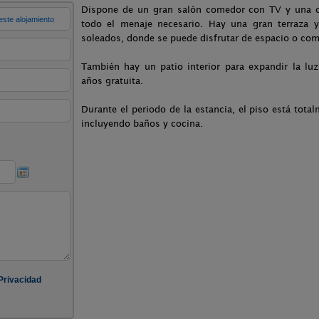
Dispone de un gran salón comedor con TV y una 
todo el menaje necesario. Hay una gran terraza y
soleados, donde se puede disfrutar de espacio o comer
También hay un patio interior para expandir la lu
años gratuita.
Durante el periodo de la estancia, el piso está tota
incluyendo baños y cocina.