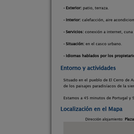
- Exterior:
patio, terraza.
- Interior:
calefacción, aire acondicion
- Servicios:
conexión a internet, cuna 
- Situación:
en el casco urbano.
- Idiomas hablados por los propietari
Entorno y actividades
Situado en el pueblo de El Cerro de A
de los paisajes paradisíacos de la sier
Estamos a 45 minutos de Portugal y 9
Localización en el Mapa
Dirección alojamiento:
Plaza