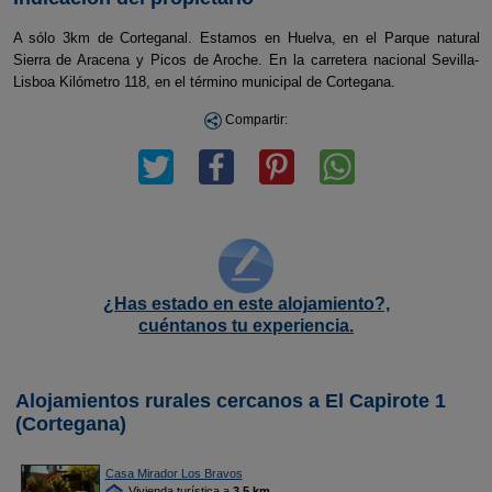
A sólo 3km de Corteganal. Estamos en Huelva, en el Parque natural
Sierra de Aracena y Picos de Aroche. En la carretera nacional Sevilla-
Lisboa Kilómetro 118, en el término municipal de Cortegana.
Compartir:
¿Has estado en este alojamiento?,
cuéntanos tu experiencia.
Alojamientos rurales cercanos a El Capirote 1
(Cortegana)
Casa Mirador Los Bravos
Vivienda turística a
3,5 km