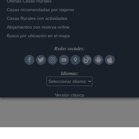
Ofertas Casas Rurales
Casas recomendadas por viajeros
Casas Rurales con actividades
Alojamientos con reserva online
Busca por ubicación en el mapa
Redes sociales:
Idiomas:
Versión clásica