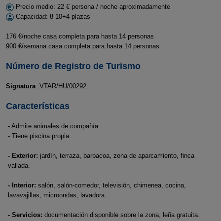
Precio medio: 22 € persona / noche aproximadamente
Capacidad: 8-10+4 plazas
176 €/noche casa completa para hasta 14 personas
900 €/semana casa completa para hasta 14 personas
Número de Registro de Turismo
Signatura
: VTAR/HU/00292
Características
- Admite animales de compañía.
- Tiene piscina propia.
- Exterior:
jardín, terraza, barbacoa, zona de aparcamiento, finca
vallada.
- Interior:
salón, salón-comedor, televisión, chimenea, cocina,
lavavajillas, microondas, lavadora.
- Servicios:
documentación disponible sobre la zona, leña gratuita.