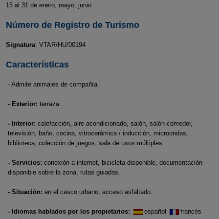
15 al 31 de enero, mayo, junio
Número de Registro de Turismo
Signatura
: VTAR/HU/00194
Características
- Admite animales de compañía.
- Exterior:
terraza.
- Interior:
calefacción, aire acondicionado, salón, salón-comedor,
televisión, baño, cocina, vitrocerámica / inducción, microondas,
biblioteca, colección de juegos, sala de usos múltiples.
- Servicios:
conexión a internet, bicicleta disponible, documentación
disponible sobre la zona, rutas guiadas.
- Situación:
en el casco urbano, acceso asfaltado.
- Idiomas hablados por los propietarios:
español
francés