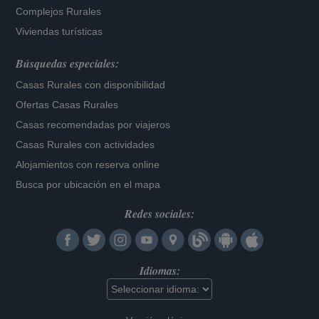
Complejos Rurales
Viviendas turísticas
Búsquedas especiales:
Casas Rurales con disponibilidad
Ofertas Casas Rurales
Casas recomendadas por viajeros
Casas Rurales con actividades
Alojamientos con reserva online
Busca por ubicación en el mapa
Redes sociales:
Idiomas: