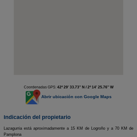
Coordenadas GPS:
42º 29' 33.73'' N / 2º 14' 25.76'' W
Abrir ubicación con Google Maps
Indicación del propietario
Lazagurria está aproximadamente a 15 KM de Logroño y a 70 KM de
Pamplona