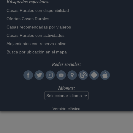
Búsquedas especiales:
Casas Rurales con disponibilidad
Ofertas Casas Rurales
Casas recomendadas por viajeros
Casas Rurales con actividades
Alojamientos con reserva online
Busca por ubicación en el mapa
Redes sociales:
Idiomas:
Versión clásica