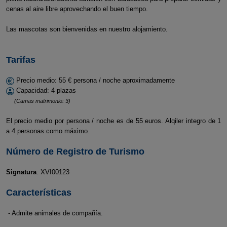
cenas al aire libre aprovechando el buen tiempo.
Las mascotas son bienvenidas en nuestro alojamiento.
Tarifas
Precio medio: 55 € persona / noche aproximadamente
Capacidad: 4 plazas
(Camas matrimonio: 3)
El precio medio por persona / noche es de 55 euros. Alqiler integro de 1
a 4 personas como máximo.
Número de Registro de Turismo
Signatura
: XVI00123
Características
- Admite animales de compañía.