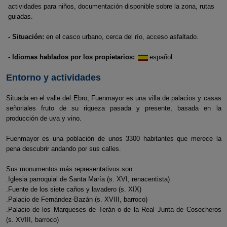
actividades para niños, documentación disponible sobre la zona, rutas
guiadas.
- Situación:
en el casco urbano, cerca del río, acceso asfaltado.
- Idiomas hablados por los propietarios:
español
Entorno y actividades
Situada en el valle del Ebro, Fuenmayor es una villa de palacios y casas
señoriales fruto de su riqueza pasada y presente, basada en la
producción de uva y vino.
Fuenmayor es una población de unos 3300 habitantes que merece la
pena descubrir andando por sus calles.
Sus monumentos más representativos son:
.Iglesia parroquial de Santa María (s. XVI, renacentista)
.Fuente de los siete caños y lavadero (s. XIX)
.Palacio de Fernández-Bazán (s. XVIII, barroco)
.Palacio de los Marqueses de Terán o de la Real Junta de Cosecheros
(s. XVIII, barroco)