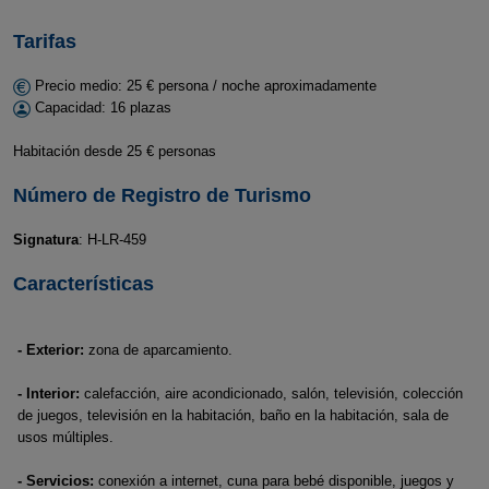
Tarifas
Precio medio: 25 € persona / noche aproximadamente
Capacidad: 16 plazas
Habitación desde 25 € personas
Número de Registro de Turismo
Signatura
: H-LR-459
Características
- Exterior:
zona de aparcamiento.
- Interior:
calefacción, aire acondicionado, salón, televisión, colección
de juegos, televisión en la habitación, baño en la habitación, sala de
usos múltiples.
- Servicios:
conexión a internet, cuna para bebé disponible, juegos y