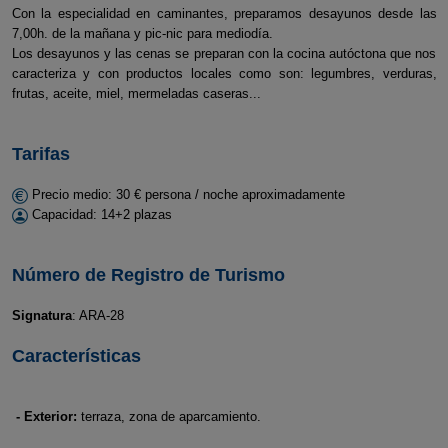
Con la especialidad en caminantes, preparamos desayunos desde las
7,00h. de la mañana y pic-nic para mediodía.
Los desayunos y las cenas se preparan con la cocina autóctona que nos
caracteriza y con productos locales como son: legumbres, verduras,
frutas, aceite, miel, mermeladas caseras...
Tarifas
Precio medio: 30 € persona / noche aproximadamente
Capacidad: 14+2 plazas
Número de Registro de Turismo
Signatura
: ARA-28
Características
- Exterior:
terraza, zona de aparcamiento.