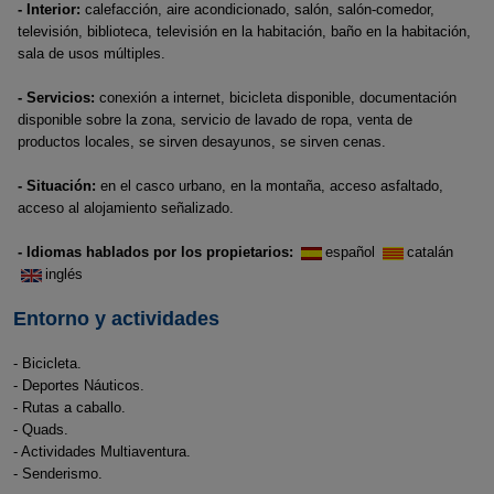
- Interior:
calefacción, aire acondicionado, salón, salón-comedor,
televisión, biblioteca, televisión en la habitación, baño en la habitación,
sala de usos múltiples.
- Servicios:
conexión a internet, bicicleta disponible, documentación
disponible sobre la zona, servicio de lavado de ropa, venta de
productos locales, se sirven desayunos, se sirven cenas.
- Situación:
en el casco urbano, en la montaña, acceso asfaltado,
acceso al alojamiento señalizado.
- Idiomas hablados por los propietarios:
español
catalán
inglés
Entorno y actividades
- Bicicleta.
- Deportes Náuticos.
- Rutas a caballo.
- Quads.
- Actividades Multiaventura.
- Senderismo.