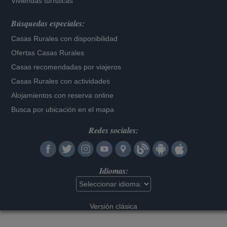
Viviendas turísticas
Búsquedas especiales:
Casas Rurales con disponibilidad
Ofertas Casas Rurales
Casas recomendadas por viajeros
Casas Rurales con actividades
Alojamientos con reserva online
Busca por ubicación en el mapa
Redes sociales:
Idiomas:
Versión clásica