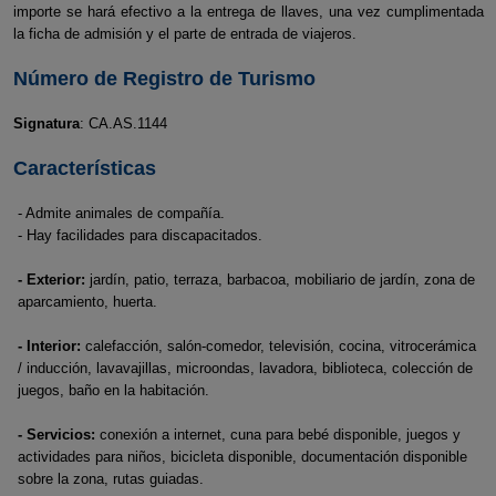
importe se hará efectivo a la entrega de llaves, una vez cumplimentada
la ficha de admisión y el parte de entrada de viajeros.
Número de Registro de Turismo
Signatura
: CA.AS.1144
Características
- Admite animales de compañía.
- Hay facilidades para discapacitados.
- Exterior:
jardín, patio, terraza, barbacoa, mobiliario de jardín, zona de
aparcamiento, huerta.
- Interior:
calefacción, salón-comedor, televisión, cocina, vitrocerámica
/ inducción, lavavajillas, microondas, lavadora, biblioteca, colección de
juegos, baño en la habitación.
- Servicios:
conexión a internet, cuna para bebé disponible, juegos y
actividades para niños, bicicleta disponible, documentación disponible
sobre la zona, rutas guiadas.