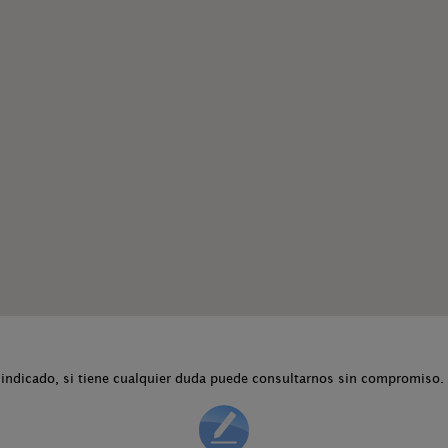
indicado, si tiene cualquier duda puede consultarnos sin compromiso.