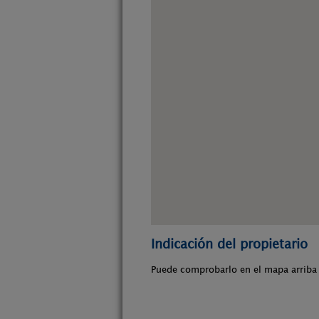
Indicación del propietario
Puede comprobarlo en el mapa arriba 