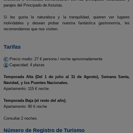
parajes del Principado de Asturias.
Si les gusta la naturaleza y la tranquilidad, quieren ver lugares
inolvidables y desean probar nuestra fantástica gastronomía, les
recomendamos que nos visiten.
Tarifas
Precio medio: 27 € persona / noche aproximadamente
Capacidad: 4 plazas
Temporada Alta (Del 1 de julio al 31 de Agosto), Semana Santa,
Navidad, y los Puentes Nacionales.
Apartamento: 115 € noche.
Temporada Baja (el resto del año).
Apartamento: 90 € noche
Consultar 2 noches.
Número de Registro de Turismo