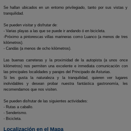
Se hallan ubicados en un entorno privilegiado, tanto por sus vistas y
tranquilidad.
Se pueden visitar y disfrutar de:
- Varias playas a las que se puede ir andando ó en bicicleta.
-Próximo a pintorescas villas marineras como Luanco (a menos de tres
kilómetros).
- Candás (a menos de ocho kilómetros).
Las buenas carreteras y la proximidad de la autopista (a unos once
kilómetros) nos permiten una excelente e inmediata comunicación con
las principales localidades y parajes del Principado de Asturias.
Si les gusta la naturaleza y la tranquilidad, quieren ver lugares
inolvidables y desean probar nuestra fantástica gastronomía, les
recomendamos que nos visiten.
Se pueden disfrutar de las siguientes actividades:
- Rutas a caballo.
- Senderismo.
- Bicicleta.
Localización en el Mapa