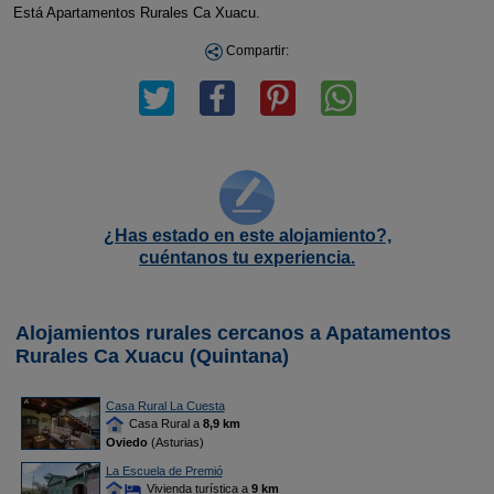
Está Apartamentos Rurales Ca Xuacu.
Compartir:
¿Has estado en este alojamiento?,
cuéntanos tu experiencia.
Alojamientos rurales cercanos a Apatamentos
Rurales Ca Xuacu (Quintana)
Casa Rural La Cuesta
Casa Rural a
8,9 km
Oviedo
(Asturias)
La Escuela de Premió
Vivienda turística a
9 km