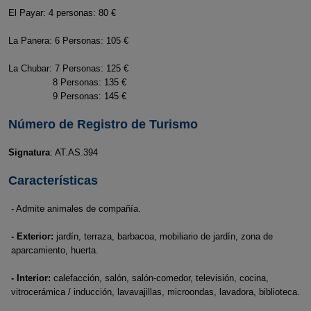
El Payar: 4 personas: 80 €
La Panera: 6 Personas: 105 €
La Chubar: 7 Personas: 125 €
8 Personas: 135 €
9 Personas: 145 €
Número de Registro de Turismo
Signatura
: AT.AS.394
Características
- Admite animales de compañía.
- Exterior:
jardín, terraza, barbacoa, mobiliario de jardín, zona de
aparcamiento, huerta.
- Interior:
calefacción, salón, salón-comedor, televisión, cocina,
vitrocerámica / inducción, lavavajillas, microondas, lavadora, biblioteca.