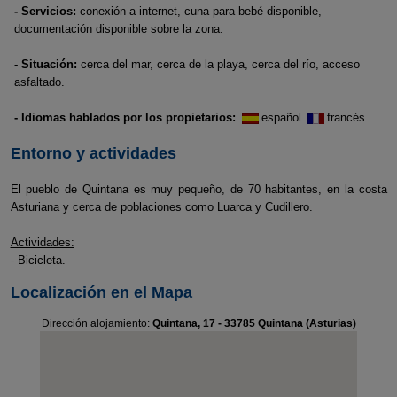
- Servicios:
conexión a internet, cuna para bebé disponible,
documentación disponible sobre la zona.
- Situación:
cerca del mar, cerca de la playa, cerca del río, acceso
asfaltado.
- Idiomas hablados por los propietarios:
español
francés
Entorno y actividades
El pueblo de Quintana es muy pequeño, de 70 habitantes, en la costa
Asturiana y cerca de poblaciones como Luarca y Cudillero.
Actividades:
- Bicicleta.
Localización en el Mapa
Dirección alojamiento:
Quintana, 17 - 33785 Quintana (Asturias)