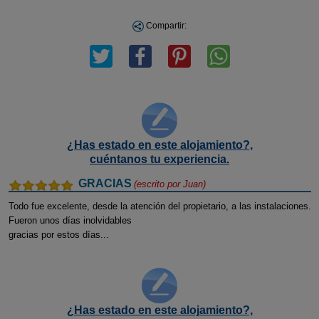
Compartir:
¿Has estado en este alojamiento?,
cuéntanos tu experiencia.
GRACIAS
(escrito por
Juan
)
Todo fue excelente, desde la atención del propietario, a las instalaciones.
Fueron unos días inolvidables
gracias por estos días...
¿Has estado en este alojamiento?,