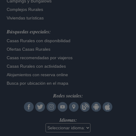
Campings y Bungalows
Complejos Rurales
Viviendas turísticas
Búsquedas especiales:
Casas Rurales con disponibilidad
Ofertas Casas Rurales
Casas recomendadas por viajeros
Casas Rurales con actividades
Alojamientos con reserva online
Busca por ubicación en el mapa
Redes sociales:
Idiomas: