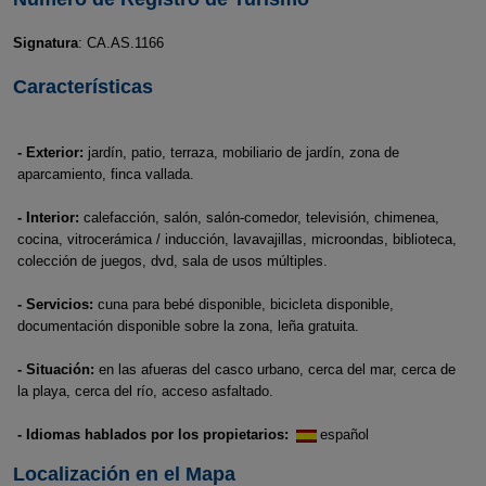
Signatura
: CA.AS.1166
Características
- Exterior:
jardín, patio, terraza, mobiliario de jardín, zona de
aparcamiento, finca vallada.
- Interior:
calefacción, salón, salón-comedor, televisión, chimenea,
cocina, vitrocerámica / inducción, lavavajillas, microondas, biblioteca,
colección de juegos, dvd, sala de usos múltiples.
- Servicios:
cuna para bebé disponible, bicicleta disponible,
documentación disponible sobre la zona, leña gratuita.
- Situación:
en las afueras del casco urbano, cerca del mar, cerca de
la playa, cerca del río, acceso asfaltado.
- Idiomas hablados por los propietarios:
español
Localización en el Mapa