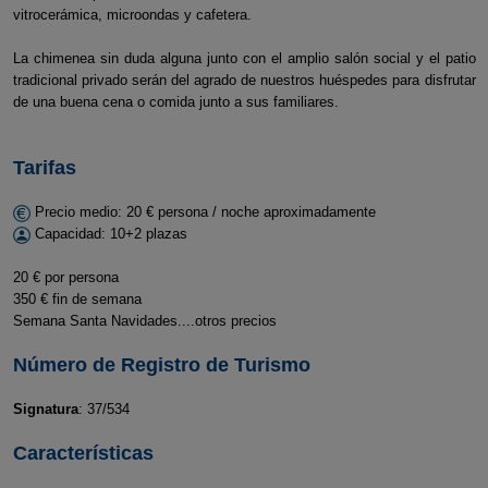
vitrocerámica, microondas y cafetera.
La chimenea sin duda alguna junto con el amplio salón social y el patio
tradicional privado serán del agrado de nuestros huéspedes para disfrutar
de una buena cena o comida junto a sus familiares.
Tarifas
Precio medio: 20 € persona / noche aproximadamente
Capacidad: 10+2 plazas
20 € por persona
350 € fin de semana
Semana Santa Navidades....otros precios
Número de Registro de Turismo
Signatura
: 37/534
Características