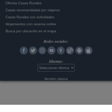
Ofertas Casas Rurales
Casas recomendadas por viajeros
Casas Rurales con actividades
Alojamientos con reserva online
Busca por ubicación en el mapa
Redes sociales:
Idiomas:
Versión clásica