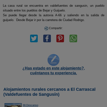
La casa rural se encuentra en valdefuentes de sangusin, un pueblo
situado entre los pueblos de Bejar y Guijuelo.
Se puede llegar desde la autovia A-66 y saliendo en la salida de
guijuelo. Desde Bejar ir por la carretera de Ciudad Rodrigo.
Compartir:
¿Has estado en este alojamiento?,
cuéntanos tu experiencia.
Alojamientos rurales cercanos a El Carrascal
(Valdefuentes de Sangusín)
Mi Descanso