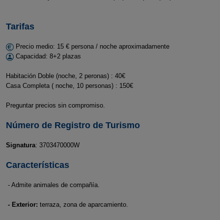
Tarifas
Precio medio: 15 € persona / noche aproximadamente
Capacidad: 8+2 plazas
Habitación Doble (noche, 2 peronas) : 40€
Casa Completa ( noche, 10 personas) : 150€
Preguntar precios sin compromiso.
Número de Registro de Turismo
Signatura
: 3703470000W
Características
- Admite animales de compañía.
- Exterior:
terraza, zona de aparcamiento.