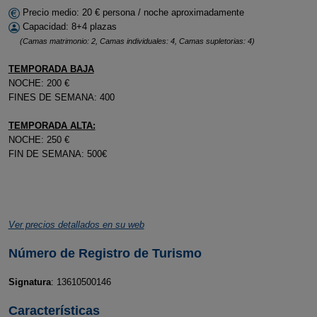
Precio medio: 20 € persona / noche aproximadamente
Capacidad: 8+4 plazas
(Camas matrimonio: 2, Camas individuales: 4, Camas supletorias: 4)
TEMPORADA BAJA
NOCHE: 200 €
FINES DE SEMANA: 400
TEMPORADA ALTA:
NOCHE: 250 €
FIN DE SEMANA: 500€
Ver precios detallados en su web
Número de Registro de Turismo
Signatura
: 13610500146
Características