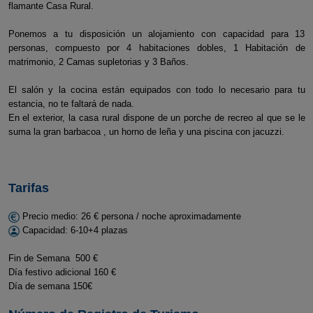
flamante Casa Rural.
Ponemos a tu disposición un alojamiento con capacidad para 13
personas, compuesto por 4 habitaciones dobles, 1 Habitación de
matrimonio, 2 Camas supletorias y 3 Baños.
El salón y la cocina están equipados con todo lo necesario para tu
estancia, no te faltará de nada.
En el exterior, la casa rural dispone de un porche de recreo al que se le
suma la gran barbacoa , un horno de leña y una piscina con jacuzzi.
Tarifas
Precio medio: 26 € persona / noche aproximadamente
Capacidad: 6-10+4 plazas
Fin de Semana 500 €
Día festivo adicional 160 €
Día de semana 150€