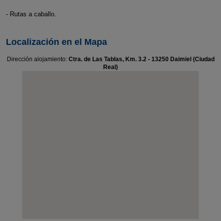
- Rutas a caballo.
Localización en el Mapa
Dirección alojamiento:
Ctra. de Las Tablas, Km. 3.2 - 13250 Daimiel (Ciudad
Real)