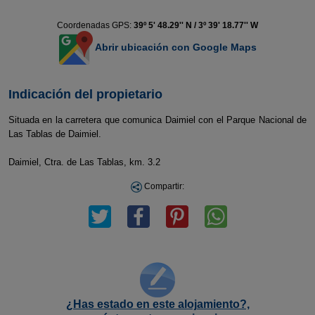
Coordenadas GPS:
39º 5' 48.29'' N / 3º 39' 18.77'' W
Abrir ubicación con Google Maps
Indicación del propietario
Situada en la carretera que comunica Daimiel con el Parque Nacional de
Las Tablas de Daimiel.
Daimiel, Ctra. de Las Tablas, km. 3.2
Compartir:
¿Has estado en este alojamiento?,