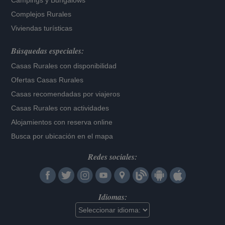
Campings y Bungalows
Complejos Rurales
Viviendas turísticas
Búsquedas especiales:
Casas Rurales con disponibilidad
Ofertas Casas Rurales
Casas recomendadas por viajeros
Casas Rurales con actividades
Alojamientos con reserva online
Busca por ubicación en el mapa
Redes sociales:
Idiomas: