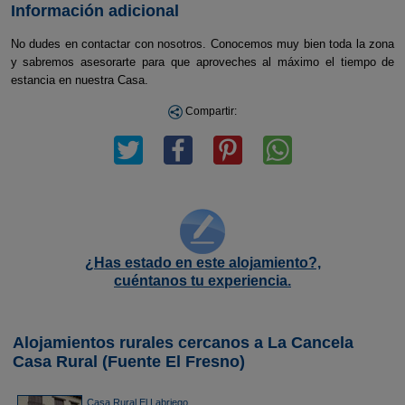
Información adicional
No dudes en contactar con nosotros. Conocemos muy bien toda la zona
y sabremos asesorarte para que aproveches al máximo el tiempo de
estancia en nuestra Casa.
Compartir:
¿Has estado en este alojamiento?,
cuéntanos tu experiencia.
Alojamientos rurales cercanos a La Cancela
Casa Rural (Fuente El Fresno)
Casa Rural El Labriego