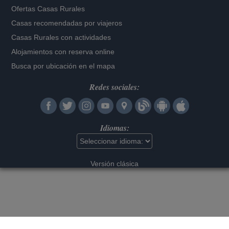
Ofertas Casas Rurales
Casas recomendadas por viajeros
Casas Rurales con actividades
Alojamientos con reserva online
Busca por ubicación en el mapa
Redes sociales:
Idiomas:
Versión clásica