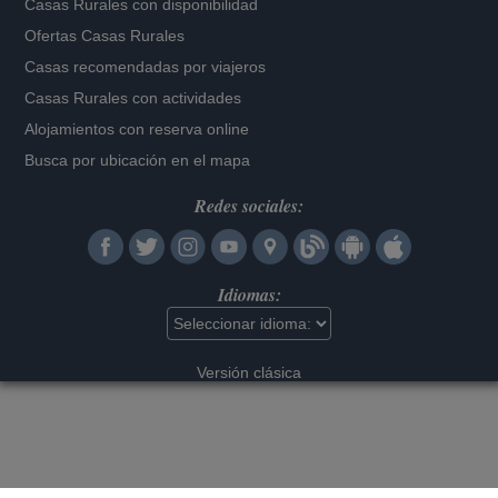
Casas Rurales con disponibilidad
Ofertas Casas Rurales
Casas recomendadas por viajeros
Casas Rurales con actividades
Alojamientos con reserva online
Busca por ubicación en el mapa
Redes sociales:
Idiomas:
Versión clásica