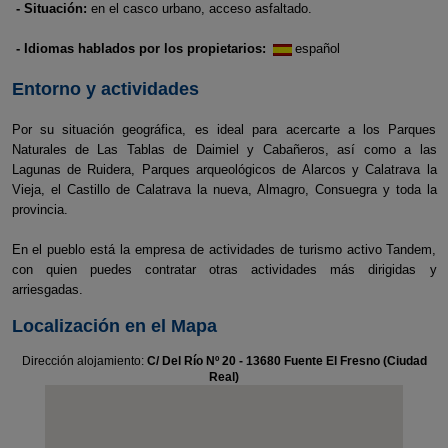
- Situación:
en el casco urbano, acceso asfaltado.
- Idiomas hablados por los propietarios:
español
Entorno y actividades
Por su situación geográfica, es ideal para acercarte a los Parques
Naturales de Las Tablas de Daimiel y Cabañeros, así como a las
Lagunas de Ruidera, Parques arqueológicos de Alarcos y Calatrava la
Vieja, el Castillo de Calatrava la nueva, Almagro, Consuegra y toda la
provincia.
En el pueblo está la empresa de actividades de turismo activo Tandem,
con quien puedes contratar otras actividades más dirigidas y
arriesgadas.
Localización en el Mapa
Dirección alojamiento:
C/ Del Río Nº 20 - 13680 Fuente El Fresno (Ciudad
Real)