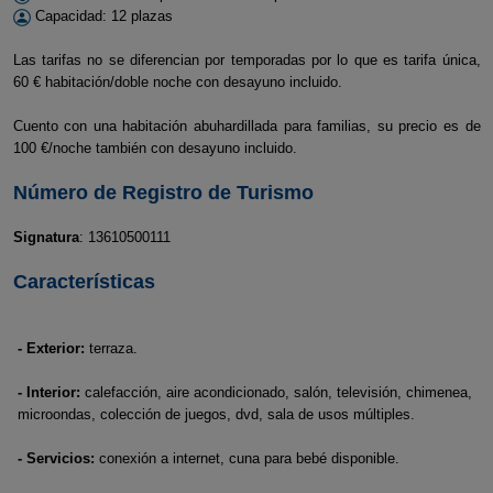
Capacidad: 12 plazas
Las tarifas no se diferencian por temporadas por lo que es tarifa única,
60 € habitación/doble noche con desayuno incluido.
Cuento con una habitación abuhardillada para familias, su precio es de
100 €/noche también con desayuno incluido.
Número de Registro de Turismo
Signatura
: 13610500111
Características
- Exterior:
terraza.
- Interior:
calefacción, aire acondicionado, salón, televisión, chimenea,
microondas, colección de juegos, dvd, sala de usos múltiples.
- Servicios:
conexión a internet, cuna para bebé disponible.