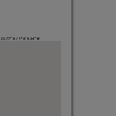
 23.77'' N / 1º 8' 9.34'' W