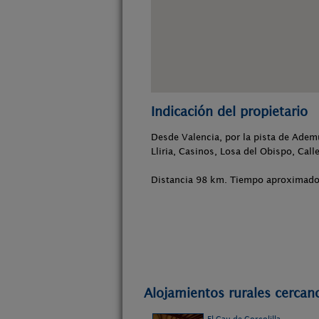
Indicación del propietario
Desde Valencia, por la pista de Ade
Lliria, Casinos, Losa del Obispo, Cal
Distancia 98 km. Tiempo aproximado 
Alojamientos rurales cercan