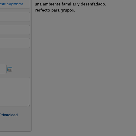
una ambiente familiar y desenfadado.
Perfecto para grupos.