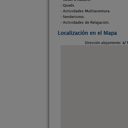
- Quads.
- Actividades Multiaventura.
- Senderismo.
- Actividades de Relajación.
Localización en el Mapa
Dirección alojamiento:
c/ 