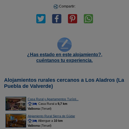
Compartir:
¿Has estado en este alojamiento?,
cuéntanos tu experiencia.
Alojamientos rurales cercanos a Los Aladros (La
Puebla de Valverde)
Casa Rural y Apartamentos Turísti...
Casa Rural a
9,7 km
Valbona
(Teruel)
Alojamiento Rural Sierra de Gúdar
Albergue a
10 km
Valbona
(Teruel)