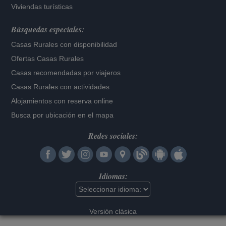
Viviendas turísticas
Búsquedas especiales:
Casas Rurales con disponibilidad
Ofertas Casas Rurales
Casas recomendadas por viajeros
Casas Rurales con actividades
Alojamientos con reserva online
Busca por ubicación en el mapa
Redes sociales:
Idiomas:
Versión clásica