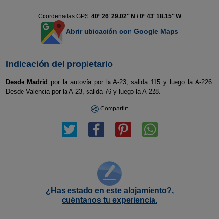
Coordenadas GPS:
40º 26' 29.02'' N / 0º 43' 18.15'' W
Abrir ubicación con Google Maps
Indicación del propietario
Desde Madrid
por la autovía por la A-23, salida 115 y luego la A-226.
Desde Valencia por la A-23, salida 76 y luego la A-228.
Compartir:
¿Has estado en este alojamiento?,
cuéntanos tu experiencia.