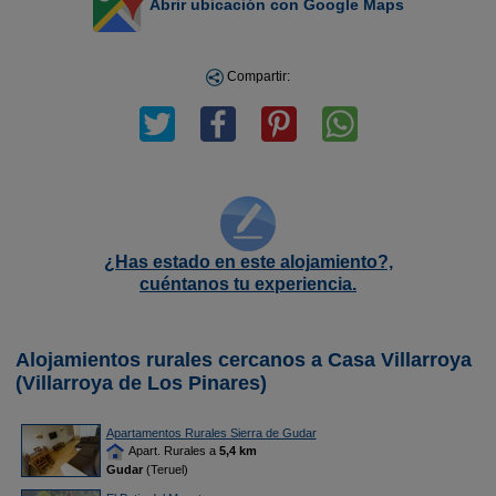
Abrir ubicación con Google Maps
Compartir:
¿Has estado en este alojamiento?,
cuéntanos tu experiencia.
Alojamientos rurales cercanos a Casa Villarroya
(Villarroya de Los Pinares)
Apartamentos Rurales Sierra de Gudar
Apart. Rurales a
5,4 km
Gudar
(Teruel)