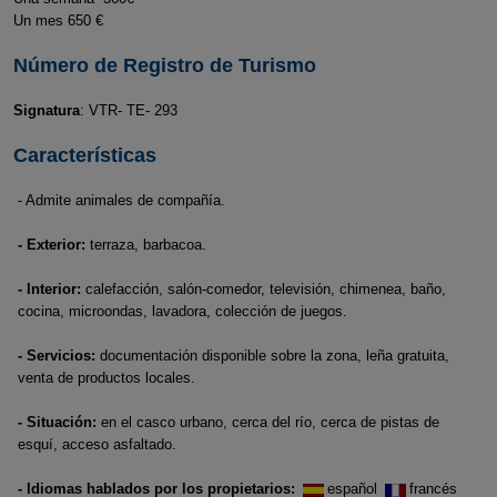
Un mes 650 €
Número de Registro de Turismo
Signatura
: VTR- TE- 293
Características
- Admite animales de compañía.
- Exterior:
terraza, barbacoa.
- Interior:
calefacción, salón-comedor, televisión, chimenea, baño,
cocina, microondas, lavadora, colección de juegos.
- Servicios:
documentación disponible sobre la zona, leña gratuita,
venta de productos locales.
- Situación:
en el casco urbano, cerca del río, cerca de pistas de
esquí, acceso asfaltado.
- Idiomas hablados por los propietarios:
español
francés