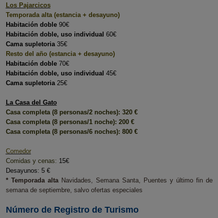
Los Pajarcicos
Temporada alta (estancia + desayuno)
Habitación doble
90€
Habitación doble, uso individual
60€
Cama supletoria
35€
Resto del año (estancia + desayuno)
Habitación doble
70€
Habitación doble, uso individual
45€
Cama supletoria
25€
La Casa del Gato
Casa completa (8 personas/2 noches): 320 €
Casa completa (8 personas/1 noche): 200 €
Casa completa (8 personas/6 noches): 800 €
Comedor
Comidas y cenas:
15€
Desayunos: 5 €
* Temporada alta
Navidades, Semana Santa, Puentes y último fin de
semana de septiembre, salvo ofertas especiales
Número de Registro de Turismo