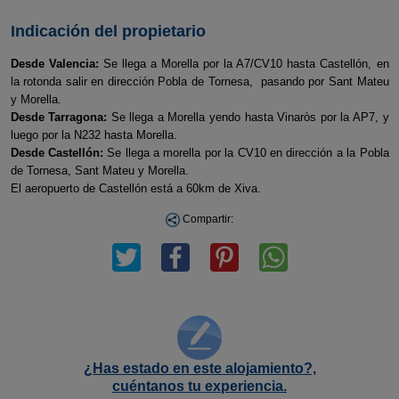
Indicación del propietario
Desde Valencia:
Se llega a Morella por la A7/CV10 hasta Castellón, en
la rotonda salir en dirección Pobla de Tornesa, pasando por Sant Mateu
y Morella.
Desde Tarragona:
Se llega a Morella yendo hasta Vinaròs por la AP7, y
luego por la N232 hasta Morella.
Desde Castellón:
Se llega a morella por la CV10 en dirección a la Pobla
de Tornesa, Sant Mateu y Morella.
El aeropuerto de Castellón está a 60km de Xiva.
Compartir:
¿Has estado en este alojamiento?,
cuéntanos tu experiencia.