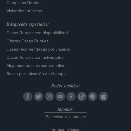
Complejos Rurales
Viviendas turísticas
Búsquedas especiales:
Casas Rurales con disponibilidad
Ofertas Casas Rurales
Casas recomendadas por viajeros
Casas Rurales con actividades
Alojamientos con reserva online
Busca por ubicación en el mapa
Redes sociales:
Idiomas:
Versión clásica