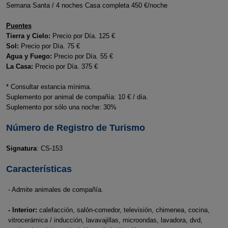
Semana Santa / 4 noches Casa completa 450 €/noche
Puentes
Tierra y Cielo:
Precio por Día. 125 €
Sol:
Precio por Día. 75 €
Agua y Fuego:
Precio por Día. 55 €
La Casa:
Precio por Día. 375 €
* Consultar estancia mínima.
Suplemento por animal de compañía: 10 € / día.
Suplemento por sólo una noche: 30%
Número de Registro de Turismo
Signatura
: CS-153
Características
- Admite animales de compañía.
- Interior:
calefacción, salón-comedor, televisión, chimenea, cocina,
vitrocerámica / inducción, lavavajillas, microondas, lavadora, dvd,