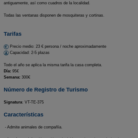
antiguamente, así como cuadros de la localidad.
Todas las ventanas disponen de mosquiteras y cortinas.
Tarifas
Precio medio: 23 € persona / noche aproximadamente
Capacidad: 2-5 plazas
Todo el año se aplica la misma tarifa la casa completa.
Día:
95€
Semana:
300€
Número de Registro de Turismo
Signatura
: VT-TE-375
Características
- Admite animales de compañía.