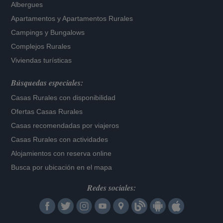
Albergues
Apartamentos
y
Apartamentos Rurales
Campings y Bungalows
Complejos Rurales
Viviendas turísticas
Búsquedas especiales:
Casas Rurales con disponibilidad
Ofertas Casas Rurales
Casas recomendadas por viajeros
Casas Rurales con actividades
Alojamientos con reserva online
Busca por ubicación en el mapa
Redes sociales: