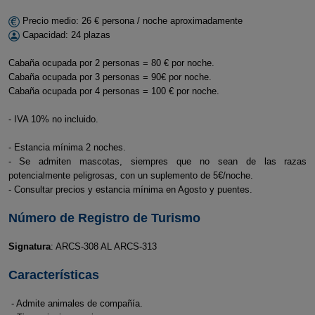
Precio medio: 26 € persona / noche aproximadamente
Capacidad: 24 plazas
Cabaña ocupada por 2 personas = 80 € por noche.
Cabaña ocupada por 3 personas = 90€ por noche.
Cabaña ocupada por 4 personas = 100 € por noche.
- IVA 10% no incluido.
- Estancia mínima 2 noches.
- Se admiten mascotas, siempres que no sean de las razas
potencialmente peligrosas, con un suplemento de 5€/noche.
- Consultar precios y estancia mínima en Agosto y puentes.
Número de Registro de Turismo
Signatura
: ARCS-308 AL ARCS-313
Características
- Admite animales de compañía.