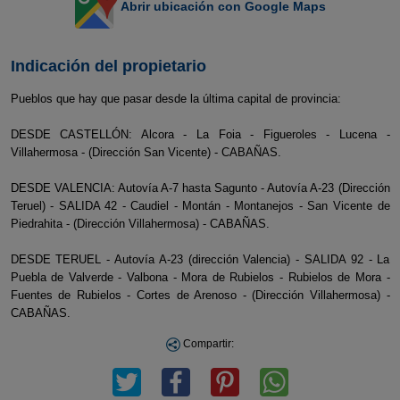
Abrir ubicación con Google Maps
Indicación del propietario
Pueblos que hay que pasar desde la última capital de provincia:
DESDE CASTELLÓN: Alcora - La Foia - Figueroles - Lucena -
Villahermosa - (Dirección San Vicente) - CABAÑAS.
DESDE VALENCIA: Autovía A-7 hasta Sagunto - Autovía A-23 (Dirección
Teruel) - SALIDA 42 - Caudiel - Montán - Montanejos - San Vicente de
Piedrahita - (Dirección Villahermosa) - CABAÑAS.
DESDE TERUEL - Autovía A-23 (dirección Valencia) - SALIDA 92 - La
Puebla de Valverde - Valbona - Mora de Rubielos - Rubielos de Mora -
Fuentes de Rubielos - Cortes de Arenoso - (Dirección Villahermosa) -
CABAÑAS.
Compartir: