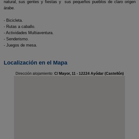
natural, sus gentes y fiestas y sus pequeños pueblos de claro origen
árabe.
- Bicicleta.
- Rutas a caballo.
- Actividades Multiaventura.
- Senderismo.
- Juegos de mesa.
Localización en el Mapa
Dirección alojamiento:
C/ Mayor, 11 - 12224 Ayódar (Castellón)