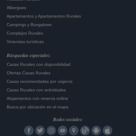
Albergues
Apartamentos
y
Apartamentos Rurales
Campings y Bungalows
Complejos Rurales
Viviendas turísticas
Búsquedas especiales:
Casas Rurales con disponibilidad
Ofertas Casas Rurales
Casas recomendadas por viajeros
Casas Rurales con actividades
Alojamientos con reserva online
Busca por ubicación en el mapa
Redes sociales: