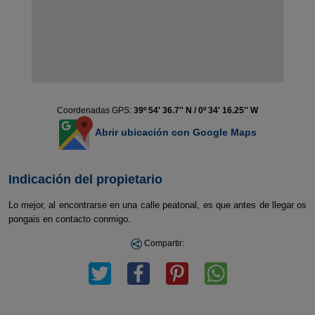
Coordenadas GPS:
39º 54' 36.7'' N / 0º 34' 16.25'' W
Abrir ubicación con Google Maps
Indicación del propietario
Lo mejor, al encontrarse en una calle peatonal, es que antes de llegar os
pongais en contacto conmigo.
Compartir: