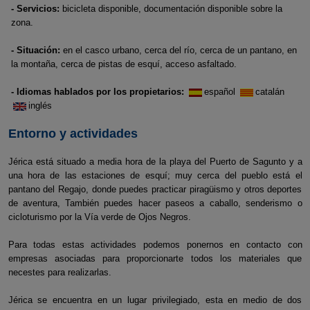
- Servicios:
bicicleta disponible, documentación disponible sobre la
zona.
- Situación:
en el casco urbano, cerca del río, cerca de un pantano, en
la montaña, cerca de pistas de esquí, acceso asfaltado.
- Idiomas hablados por los propietarios:
español
catalán
inglés
Entorno y actividades
Jérica está situado a media hora de la playa del Puerto de Sagunto y a
una hora de las estaciones de esquí; muy cerca del pueblo está el
pantano del Regajo, donde puedes practicar piragüismo y otros deportes
de aventura, También puedes hacer paseos a caballo, senderismo o
cicloturismo por la Vía verde de Ojos Negros.
Para todas estas actividades podemos ponernos en contacto con
empresas asociadas para proporcionarte todos los materiales que
necestes para realizarlas.
Jérica se encuentra en un lugar privilegiado, esta en medio de dos